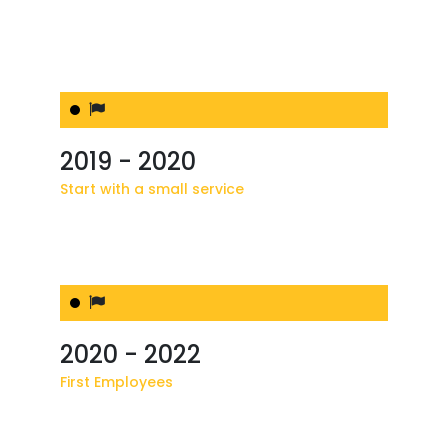
2019 - 2020
Start with a small service
2020 - 2022
First Employees