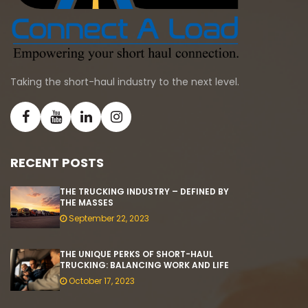
Taking the short-haul industry to the next level.
RECENT POSTS
THE TRUCKING INDUSTRY – DEFINED BY
THE MASSES
September 22, 2023
THE UNIQUE PERKS OF SHORT-HAUL
TRUCKING: BALANCING WORK AND LIFE
October 17, 2023