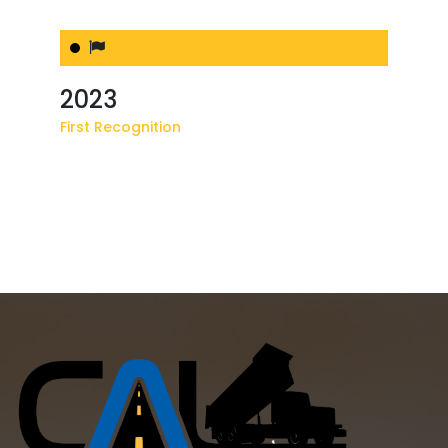
2023
First Recognition