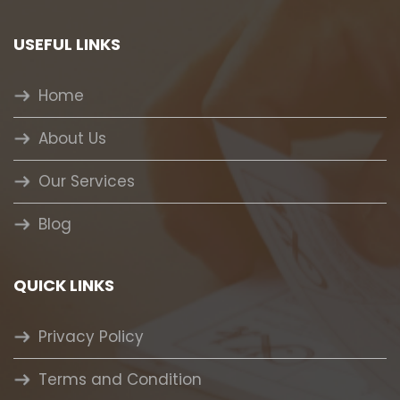
USEFUL LINKS
Home
About Us
Our Services
Blog
QUICK LINKS
Privacy Policy
Terms and Condition