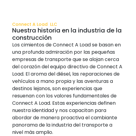
Connect A Load LLC
Nuestra historia en la industria de la
construcción
Los cimientos de Connect A Load se basan en
una profunda admiración por las pequeñas
empresas de transporte que se alojan cerca
del corazón del equipo directivo de Connect A
Load. El aroma del diésel, las reparaciones de
vehículos a mano propia y las aventuras a
destinos lejanos, son experiencias que
resuenan con los valores fundamentales de
Connect A Load. Estas experiencias definen
nuestra identidad y nos capacitan para
abordar de manera proactiva el cambiante
panorama de la industria del transporte a
nivel más amplio.